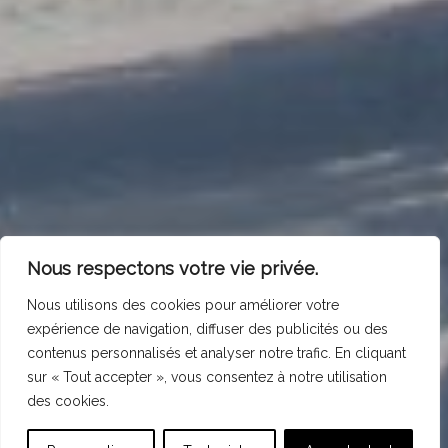
Nous respectons votre vie privée.
Nous utilisons des cookies pour améliorer votre
expérience de navigation, diffuser des publicités ou des
contenus personnalisés et analyser notre trafic. En cliquant
sur « Tout accepter », vous consentez à notre utilisation
des cookies.