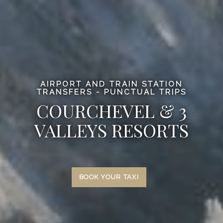
AIRPORT AND TRAIN STATION
TRANSFERS - PUNCTUAL TRIPS
COURCHEVEL & 3
VALLEYS RESORTS
BOOK YOUR TAXI